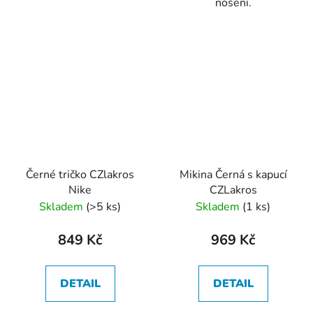
nošení.
Černé tričko CZlakros
Mikina Černá s kapucí
Nike
CZLakros
Skladem
(>5 ks)
Skladem
(1 ks)
849 Kč
969 Kč
DETAIL
DETAIL