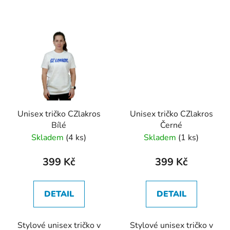
Unisex tričko CZlakros
Unisex tričko CZlakros
Bílé
Černé
Skladem
(4 ks)
Skladem
(1 ks)
399 Kč
399 Kč
DETAIL
DETAIL
Stylové unisex tričko v
Stylové unisex tričko v