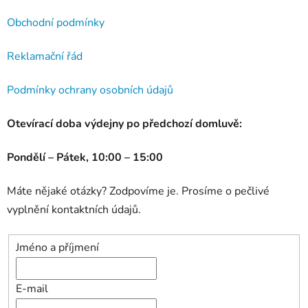
Obchodní podmínky
Reklamační řád
Podmínky ochrany osobních údajů
Otevírací doba výdejny po předchozí domluvě:
Pondělí – Pátek, 10:00 – 15:00
Máte nějaké otázky? Zodpovíme je. Prosíme o pečlivé
vyplnění kontaktních údajů.
Jméno a příjmení
E-mail