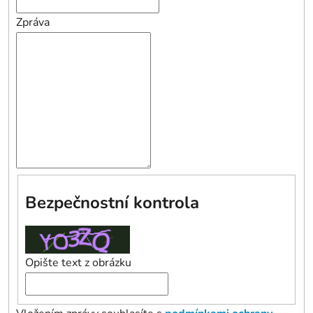
Zpráva
Bezpečnostní kontrola
Opište text z obrázku